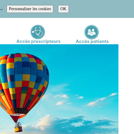
..
Personnaliser les cookies
OK