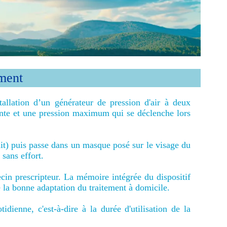
ment
allation d’un générateur de pression d'air à deux
te et une pression maximum qui se déclenche lors
uit) puis passe dans un masque posé sur le visage du
 sans effort.
cin prescripteur. La mémoire intégrée du dispositif
 la bonne adaptation du traitement à domicile.
dienne, c'est-à-dire à la durée d'utilisation de la