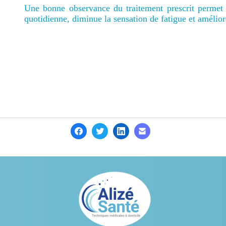
Une bonne observance du traitement prescrit permet d
quotidienne, diminue la sensation de fatigue et améli