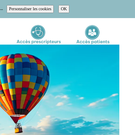
..
Personnaliser les cookies
OK